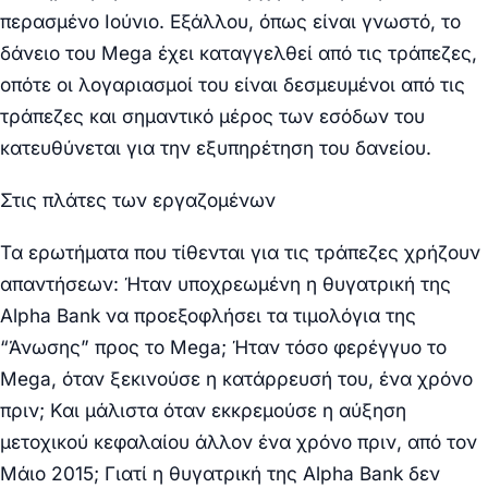
περασμένο Ιούνιο. Εξάλλου, όπως είναι γνωστό, το
δάνειο του Mega έχει καταγγελθεί από τις τράπεζες,
οπότε οι λογαριασμοί του είναι δεσμευμένοι από τις
τράπεζες και σημαντικό μέρος των εσόδων του
κατευθύνεται για την εξυπηρέτηση του δανείου.
Στις πλάτες των εργαζομένων
Τα ερωτήματα που τίθενται για τις τράπεζες χρήζουν
απαντήσεων: Ήταν υποχρεωμένη η θυγατρική της
Alpha Bank να προεξοφλήσει τα τιμολόγια της
“Άνωσης” προς το Mega; Ήταν τόσο φερέγγυο το
Mega, όταν ξεκινούσε η κατάρρευσή του, ένα χρόνο
πριν; Και μάλιστα όταν εκκρεμούσε η αύξηση
μετοχικού κεφαλαίου άλλον ένα χρόνο πριν, από τον
Μάιο 2015; Γιατί η θυγατρική της Alpha Bank δεν