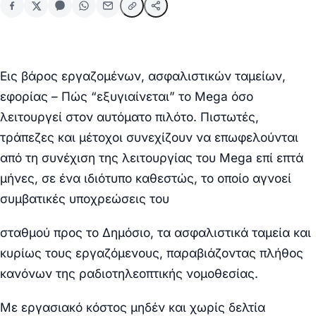
Εις βάρος εργαζομένων, ασφαλιστικών ταμείων,
εφορίας – Πώς “εξυγιαίνεται” το Mega όσο
λειτουργεί στον αυτόματο πιλότο. Πιστωτές,
τράπεζες και μέτοχοι συνεχίζουν να επωφελούνται
από τη συνέχιση της λειτουργίας του Mega επί επτά
μήνες, σε ένα ιδιότυπο καθεστώς, το οποίο αγνοεί
συμβατικές υποχρεώσεις του
σταθμού προς το Δημόσιο, τα ασφαλιστικά ταμεία και
κυρίως τους εργαζόμενους, παραβιάζοντας πλήθος
κανόνων της ραδιοτηλεοπτικής νομοθεσίας.
Με εργασιακό κόστος μηδέν και χωρίς δελτία