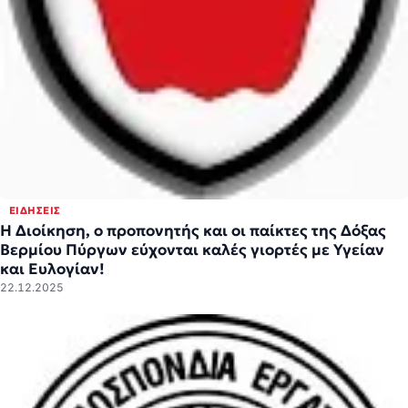
ΕΙΔΉΣΕΙΣ
Η Διοίκηση, ο προπονητής και οι παίκτες της Δόξας
Βερμίου Πύργων εύχονται καλές γιορτές με Υγείαν
και Ευλογίαν!
22.12.2025