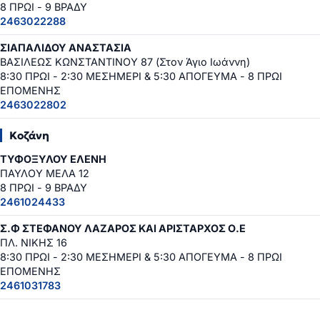
8 ΠΡΩΙ - 9 ΒΡΑΔΥ
2463022288
ΣΙΑΠΑΛΙΔΟΥ ΑΝΑΣΤΑΣΙΑ
ΒΑΣΙΛΕΩΣ ΚΩΝΣΤΑΝΤΙΝΟΥ 87 (Στον Άγιο Ιωάννη)
8:30 ΠΡΩΙ - 2:30 ΜΕΣΗΜΕΡΙ & 5:30 ΑΠΟΓΕΥΜΑ - 8 ΠΡΩΙ
ΕΠΟΜΕΝΗΣ
2463022802
Κοζάνη
ΤΥΦΟΞΥΛΟΥ ΕΛΕΝΗ
ΠΑΥΛΟΥ ΜΕΛΑ 12
8 ΠΡΩΙ - 9 ΒΡΑΔΥ
2461024433
Σ.Φ ΣΤΕΦΑΝΟΥ ΛΑΖΑΡΟΣ ΚΑΙ ΑΡΙΣΤΑΡΧΟΣ Ο.Ε
ΠΛ. ΝΙΚΗΣ 16
8:30 ΠΡΩΙ - 2:30 ΜΕΣΗΜΕΡΙ & 5:30 ΑΠΟΓΕΥΜΑ - 8 ΠΡΩΙ
ΕΠΟΜΕΝΗΣ
2461031783