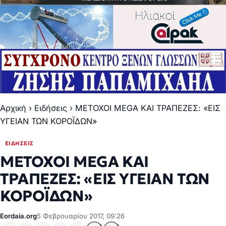
Αρχική
›
Ειδήσεις
›
ΜΕΤΟΧΟΙ MEGA ΚΑΙ ΤΡΑΠΕΖΕΣ: «ΕΙΣ
ΥΓΕΙΑΝ ΤΩΝ ΚΟΡΟΪΔΩΝ»
ΕΙΔΉΣΕΙΣ
ΜΕΤΟΧΟΙ MEGA ΚΑΙ
ΤΡΑΠΕΖΕΣ: «ΕΙΣ ΥΓΕΙΑΝ ΤΩΝ
ΚΟΡΟΪΔΩΝ»
Eordaia.org
5 Φεβρουαρίου 2017, 09:26