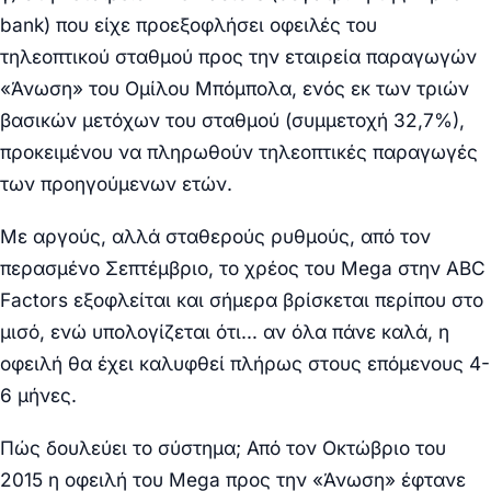
bank) που είχε προεξοφλήσει οφειλές του
τηλεοπτικού σταθμού προς την εταιρεία παραγωγών
«Άνωση» του Ομίλου Μπόμπολα, ενός εκ των τριών
βασικών μετόχων του σταθμού (συμμετοχή 32,7%),
προκειμένου να πληρωθούν τηλεοπτικές παραγωγές
των προηγούμενων ετών.
Με αργούς, αλλά σταθερούς ρυθμούς, από τον
περασμένο Σεπτέμβριο, το χρέος του Mega στην ABC
Factors εξοφλείται και σήμερα βρίσκεται περίπου στο
μισό, ενώ υπολογίζεται ότι… αν όλα πάνε καλά, η
οφειλή θα έχει καλυφθεί πλήρως στους επόμενους 4-
6 μήνες.
Πώς δουλεύει το σύστημα; Από τον Οκτώβριο του
2015 η οφειλή του Mega προς την «Άνωση» έφτανε