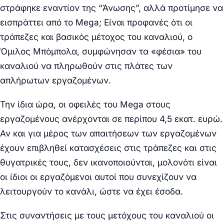
στράφηκε εναντίον της “Άνωσης”, αλλά προτίμησε να
εισπράττει από το Mega; Είναι προφανές ότι οι
τράπεζες και βασικός μέτοχος του καναλιού, ο
Όμιλος Μπόμπολα, συμφώνησαν τα «φέσια» του
καναλιού να πληρωθούν στις πλάτες των
απλήρωτων εργαζομένων.
Την ίδια ώρα, οι οφειλές του Mega στους
εργαζομένους ανέρχονται σε περίπου 4,5 εκατ. ευρώ.
Αν και για μέρος των απαιτήσεων των εργαζομένων
έχουν επιβληθεί κατασχέσεις στις τράπεζες και στις
θυγατρικές τους, δεν ικανοποιούνται, μολονότι είναι
οι ίδιοι οι εργαζόμενοι αυτοί που συνεχίζουν να
λειτουργούν το κανάλι, ώστε να έχει έσοδα.
Στις συναντήσεις με τους μετόχους του καναλιού οι