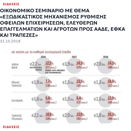
ΕΙΔΉΣΕΙΣ
ΟΙΚΟΝΟΜΙΚΟ ΣΕΜΙΝΑΡΙΟ ΜΕ ΘΕΜΑ
«ΕΞΩΔΙΚΑΣΤΙΚΟΣ ΜΗΧΑΝΙΣΜΟΣ ΡΥΘΜΙΣΗΣ
ΟΦΕΙΛΩΝ ΕΠΙΧΕΙΡΗΣΕΩΝ, ΕΛΕΥΘΕΡΩΝ
ΕΠΑΓΓΕΛΜΑΤΙΩΝ ΚΑΙ ΑΓΡΟΤΩΝ ΠΡΟΣ ΑΑΔΕ, ΕΦΚΑ
ΚΑΙ ΤΡΑΠΕΖΕΣ»
31.10.2018
ΕΙΔΉΣΕΙΣ