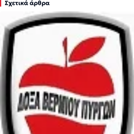
Σχετικά άρθρα