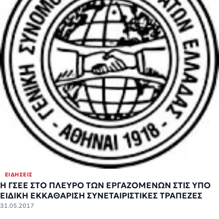
ΕΙΔΉΣΕΙΣ
Η ΓΣΕΕ ΣΤΟ ΠΛΕΥΡΟ ΤΩΝ ΕΡΓΑΖΟΜΕΝΩΝ ΣΤΙΣ ΥΠΟ
ΕΙΔΙΚΗ ΕΚΚΑΘΑΡΙΣΗ ΣΥΝΕΤΑΙΡΙΣΤΙΚΕΣ ΤΡΑΠΕΖΕΣ
31.05.2017