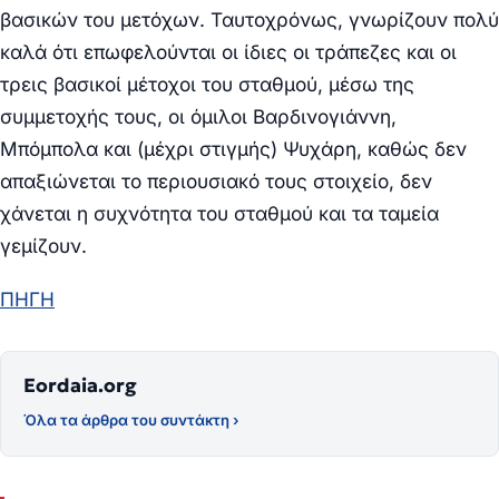
βασικών του μετόχων. Ταυτοχρόνως, γνωρίζουν πολύ
καλά ότι επωφελούνται οι ίδιες οι τράπεζες και οι
τρεις βασικοί μέτοχοι του σταθμού, μέσω της
συμμετοχής τους, οι όμιλοι Βαρδινογιάννη,
Μπόμπολα και (μέχρι στιγμής) Ψυχάρη, καθώς δεν
απαξιώνεται το περιουσιακό τους στοιχείο, δεν
χάνεται η συχνότητα του σταθμού και τα ταμεία
γεμίζουν.
ΠΗΓΗ
Eordaia.org
Όλα τα άρθρα του συντάκτη ›