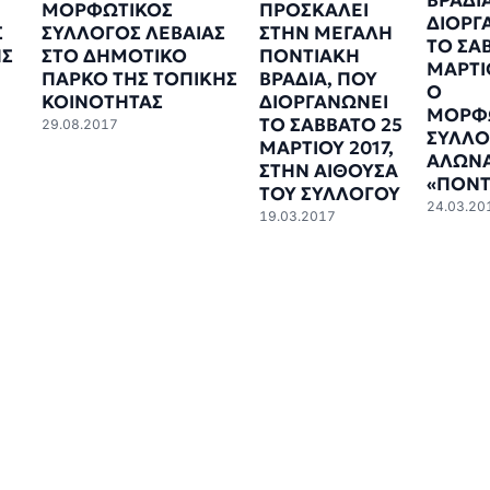
ΒΡΑΔΙΑ
ΜΟΡΦΩΤΙΚΟΣ
ΠΡΟΣΚΑΛΕΙ
ΔΙΟΡΓ
Σ
ΣΥΛΛΟΓΟΣ ΛΕΒΑΙΑΣ
ΣΤΗΝ ΜΕΓΑΛΗ
ΤΟ ΣΑ
ΗΣ
ΣΤΟ ΔΗΜΟΤΙΚΟ
ΠΟΝΤΙΑΚΗ
ΜΑΡΤΙ
ΠΑΡΚΟ ΤΗΣ ΤΟΠΙΚΗΣ
ΒΡΑΔΙΑ, ΠΟΥ
Ο
ΚΟΙΝΟΤΗΤΑΣ
ΔΙΟΡΓΑΝΩΝΕΙ
ΜΟΡΦ
ΤΟ ΣΑΒΒΑΤΟ 25
29.08.2017
ΣΥΛΛΟ
ΜΑΡΤΙΟΥ 2017,
ΑΛΩΝ
ΣΤΗΝ ΑΙΘΟΥΣΑ
«ΠΟΝΤ
ΤΟΥ ΣΥΛΛΟΓΟΥ
24.03.20
19.03.2017