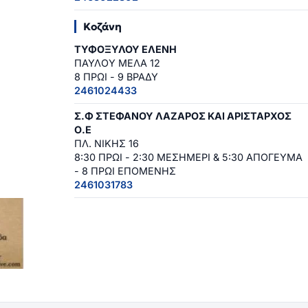
Κοζάνη
ΤΥΦΟΞΥΛΟΥ ΕΛΕΝΗ
ΠΑΥΛΟΥ ΜΕΛΑ 12
8 ΠΡΩΙ - 9 ΒΡΑΔΥ
2461024433
Σ.Φ ΣΤΕΦΑΝΟΥ ΛΑΖΑΡΟΣ ΚΑΙ ΑΡΙΣΤΑΡΧΟΣ
Ο.Ε
ΠΛ. ΝΙΚΗΣ 16
8:30 ΠΡΩΙ - 2:30 ΜΕΣΗΜΕΡΙ & 5:30 ΑΠΟΓΕΥΜΑ
- 8 ΠΡΩΙ ΕΠΟΜΕΝΗΣ
2461031783