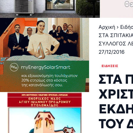
Αρχική
›
Ειδή
ΣΤΑ ΣΠΙΤΑΚΙ
ΣΥΛΛΟΓΟΣ ΛΕ
27/12/2016
ΕΙΔΉΣΕΙΣ
ΣΤΑ 
ΧΡΙΣ
ΕΚΔΗ
ΤΟΥ 