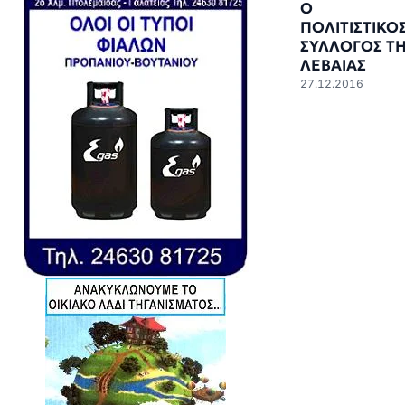
Ο
ΠΟΛΙΤΙΣΤΙΚΟ
ΣΥΛΛΟΓΟΣ Τ
ΛΕΒΑΙΑΣ
27.12.2016