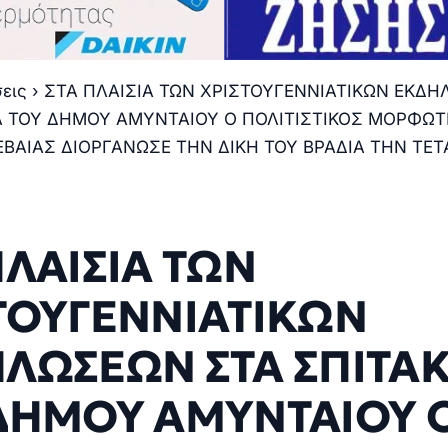
σεις
›
ΣΤΑ ΠΛΑΙΣΙΑ ΤΩΝ ΧΡΙΣΤΟΥΓΕΝΝΙΑΤΙΚΩΝ ΕΚΔ
Α ΤΟΥ ΔΗΜΟΥ ΑΜΥΝΤΑΙΟΥ Ο ΠΟΛΙΤΙΣΤΙΚΟΣ ΜΟΡΦΩΤ
ΒΑΙΑΣ ΔΙΟΡΓΑΝΩΣΕ ΤΗΝ ΔΙΚΗ ΤΟΥ ΒΡΑΔΙΑ ΤΗΝ ΤΕ
ΠΛΑΙΣΙΑ ΤΩΝ
ΤΟΥΓΕΝΝΙΑΤΙΚΩΝ
ΛΩΣΕΩΝ ΣΤΑ ΣΠΙΤΑΚ
ΔΗΜΟΥ ΑΜΥΝΤΑΙΟΥ 