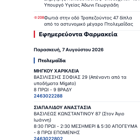
Υπουργό Υγείας Άδωνι Γεωργιάδη
Φωτιά στην οδό Τραπεζούντος 47 δίπλα
208
από το αστυνομικό μέγαρο Πτολεμαΐδας
Εφημερεύοντα Φαρμακεία
Παρασκευή, 7 Αυγούστου 2026
Πτολεμαΐδα
ΜΗΓΚΟΥ ΧΑΡΙΚΛΕΙΑ
ΒΑΣΙΛΙΣΣΗΣ ΣΟΦΙΑΣ 29 (Απέναντι από τα
υποδήματα Migato)
8 ΠΡΩΙ - 9 ΒΡΑΔΥ
2463022288
ΣΙΑΠΑΛΙΔΟΥ ΑΝΑΣΤΑΣΙΑ
ΒΑΣΙΛΕΩΣ ΚΩΝΣΤΑΝΤΙΝΟΥ 87 (Στον Άγιο
Ιωάννη)
8:30 ΠΡΩΙ - 2:30 ΜΕΣΗΜΕΡΙ & 5:30 ΑΠΟΓΕΥΜΑ
- 8 ΠΡΩΙ ΕΠΟΜΕΝΗΣ
2463022802