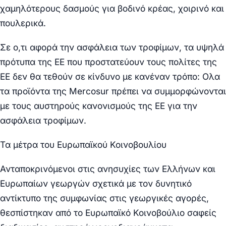
χαμηλότερους δασμούς για βοδινό κρέας, χοιρινό και
πουλερικά.
Σε ο,τι αφορά την ασφάλεια των τροφίμων, τα υψηλά
πρότυπα της ΕΕ που προστατεύουν τους πολίτες της
ΕΕ δεν θα τεθούν σε κίνδυνο με κανέναν τρόπο: Ολα
τα προϊόντα της Mercosur πρέπει να συμμορφώνονται
με τους αυστηρούς κανονισμούς της ΕΕ για την
ασφάλεια τροφίμων.
Τα μέτρα του Ευρωπαϊκού Κοινοβουλίου
Ανταποκρινόμενοι στις ανησυχίες των Ελλήνων και
Ευρωπαίων γεωργών σχετικά με τον δυνητικό
αντίκτυπο της συμφωνίας στις γεωργικές αγορές,
θεσπίστηκαν από το Ευρωπαϊκό Κοινοβούλιο σαφείς