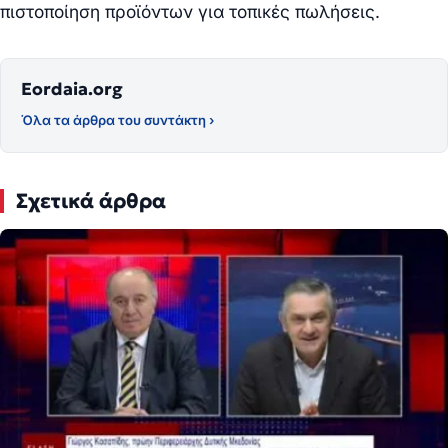
πιστοποίηση προϊόντων για τοπικές πωλήσεις.
Eordaia.org
Όλα τα άρθρα του συντάκτη ›
Σχετικά άρθρα