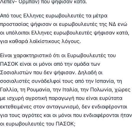
Λεπέν- Ορμπαν) που ψήφισαν κατά.
Από τους Ελληνες ευρωβουλευτές τα μέτρα
προστασίας ψήφισαν οι ευρωβουλευτές της ΝΔ ενώ
οι υπόλοιποι Ελληνες ευρωβουλευτές ψήφισαν κατά,
για καθαρά λαϊκίστικους λόγους.
Είναι χαρακτηριστικό ότι οι Ευρωβουλευτές του
ΠΑΣΟΚ είναι οι μόνοι από την ομάδα των
Σοσιαλιστών που δεν ψήφισαν. Δηλαδή οι
σοσιαλιστές συνάδελφοί τους από την Ισπανία, τη
Γαλλία, τη Ρουμανία, την Ιταλία, την Πολωνία, χώρες
με ισχυρή αγροτική παραγωγή που είναι ευρύτατα
εκτεθειμένες στον ανταγωνισμό, δεν ενδιαφέρονται
για τους αγρότες και οι μόνοι που ενδιαφέρονται ήταν
οι ευρωβουλευτές του ΠΑΣΟΚ;