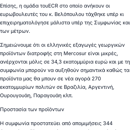
Επίσης, η ομάδα τουECR στο οποίο ανήκουν οι
ευρωβουλευτές του κ. Βελόπουλου τάχθηκε υπέρ κι
επιχειρηματολόγησε μάλιστα υπέρ της Συμφωνίας και
των μέτρων.
Σημειώνουμε ότι οι ελληνικές εξαγωγές γεωργικών
προϊόντων διατροφής στη Mercosur είναι μικρές,
ανέρχονται μόλις σε 34,3 εκατομμύρια ευρώ και με τη
συμφωνία μπορούν να αυξηθούν σημαντικά καθώς τα
προϊόντα μας θα μπουν σε νέα αγορά 270
εκατομμυρίων πολιτών σε Βραζιλία, Αργεντινή,
Ουρουγουάη, Παραγουάη κλπ.
Προστασία των προϊόντων
Η συμφωνία προστατεύει από απομιμήσεις 344