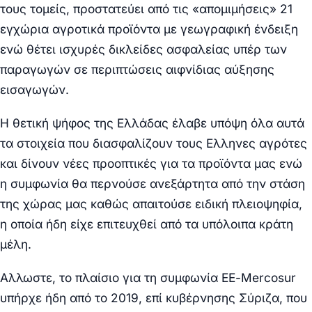
τους τομείς, προστατεύει από τις «απομιμήσεις» 21
εγχώρια αγροτικά προϊόντα με γεωγραφική ένδειξη
ενώ θέτει ισχυρές δικλείδες ασφαλείας υπέρ των
παραγωγών σε περιπτώσεις αιφνίδιας αύξησης
εισαγωγών.
Η θετική ψήφος της Ελλάδας έλαβε υπόψη όλα αυτά
τα στοιχεία που διασφαλίζουν τους Ελληνες αγρότες
και δίνουν νέες προοπτικές για τα προϊόντα μας ενώ
η συμφωνία θα περνούσε ανεξάρτητα από την στάση
της χώρας μας καθώς απαιτούσε ειδική πλειοψηφία,
η οποία ήδη είχε επιτευχθεί από τα υπόλοιπα κράτη
μέλη.
Αλλωστε, το πλαίσιο για τη συμφωνία ΕΕ-Mercosur
υπήρχε ήδη από το 2019, επί κυβέρνησης Σύριζα, που