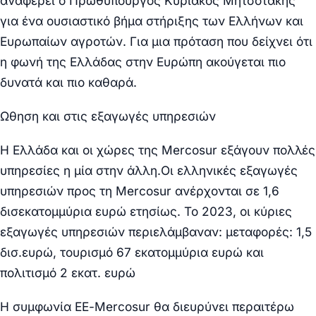
αναφέρει ο Πρωθυπουργός Κυριάκος Μητσοτάκης
για ένα ουσιαστικό βήμα στήριξης των Ελλήνων και
Ευρωπαίων αγροτών. Για μια πρόταση που δείχνει ότι
η φωνή της Ελλάδας στην Ευρώπη ακούγεται πιο
δυνατά και πιο καθαρά.
Ωθηση και στις εξαγωγές υπηρεσιών
Η Ελλάδα και οι χώρες της Mercosur εξάγουν πολλές
υπηρεσίες η μία στην άλλη.Οι ελληνικές εξαγωγές
υπηρεσιών προς τη Mercosur ανέρχονται σε 1,6
δισεκατομμύρια ευρώ ετησίως. Το 2023, οι κύριες
εξαγωγές υπηρεσιών περιελάμβαναν: μεταφορές: 1,5
δισ.ευρώ, τουρισμό 67 εκατομμύρια ευρώ και
πολιτισμό 2 εκατ. ευρώ
Η συμφωνία ΕΕ-Mercosur θα διευρύνει περαιτέρω