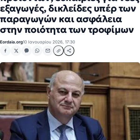
εξαγωγές, δικλείδες υπέρ των
παραγωγών και ασφάλεια
στην ποιότητα των τροφίμων
Eordaia.org
10 Ιανουαρίου 2026, 17:30