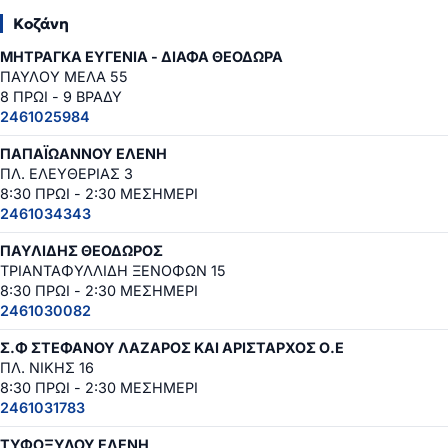
Κοζάνη
ΜΗΤΡΑΓΚΑ ΕΥΓΕΝΙΑ - ΔΙΑΦΑ ΘΕΟΔΩΡΑ
ΠΑΥΛΟΥ ΜΕΛΑ 55
8 ΠΡΩΙ - 9 ΒΡΑΔΥ
2461025984
ΠΑΠΑΪΩΑΝΝΟΥ ΕΛΕΝΗ
ΠΛ. ΕΛΕΥΘΕΡΙΑΣ 3
8:30 ΠΡΩΙ - 2:30 ΜΕΣΗΜΕΡΙ
2461034343
ΠΑΥΛΙΔΗΣ ΘΕΟΔΩΡΟΣ
ΤΡΙΑΝΤΑΦΥΛΛΙΔΗ ΞΕΝΟΦΩΝ 15
8:30 ΠΡΩΙ - 2:30 ΜΕΣΗΜΕΡΙ
2461030082
Σ.Φ ΣΤΕΦΑΝΟΥ ΛΑΖΑΡΟΣ ΚΑΙ ΑΡΙΣΤΑΡΧΟΣ Ο.Ε
ΠΛ. ΝΙΚΗΣ 16
8:30 ΠΡΩΙ - 2:30 ΜΕΣΗΜΕΡΙ
2461031783
ΤΥΦΟΞΥΛΟΥ ΕΛΕΝΗ