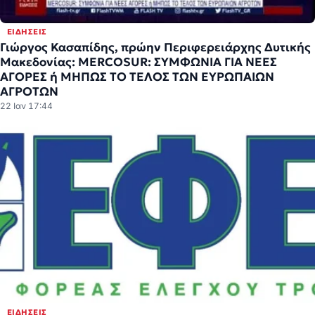
ΕΙΔΉΣΕΙΣ
Γιώργος Κασαπίδης, πρώην Περιφερειάρχης Δυτικής
Μακεδονίας: MERCOSUR: ΣΥΜΦΩΝΙΑ ΓΙΑ ΝΕΕΣ
ΑΓΟΡΕΣ ή ΜΗΠΩΣ ΤΟ ΤΕΛΟΣ ΤΩΝ ΕΥΡΩΠΑΙΩΝ
ΑΓΡΟΤΩΝ
22 Ιαν 17:44
ΕΙΔΉΣΕΙΣ