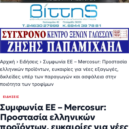
Αρχική
›
Ειδήσεις
›
Συμφωνία ΕΕ – Mercosur: Προστασία
ελληνικών προϊόντων, ευκαιρίες για νέες εξαγωγές,
δικλείδες υπέρ των παραγωγών και ασφάλεια στην
ποιότητα των τροφίμων
ΕΙΔΉΣΕΙΣ
Συμφωνία ΕΕ – Mercosur:
Προστασία ελληνικών
προϊόντων, ευκαιρίες για νέες