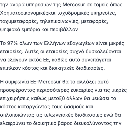
την αγορά υπηρεσιών της Mercosur σε τομείς όπως
Χρηματοοικονομικέςκαι ταχυδρομικές υπηρεσίες,
ταχυμεταφορές, τηλεπικοινωνίες, μεταφορές,
ψηφιακό εμπόριο και περιβάλλον
Το 97% όλων των Ελλήνων εξαγωγέων είναι μικρές
εταιρείες. Αυτές οι εταιρείες συχνά δυσκολεύονται
να εξάγουν εκτός ΕΕ, καθώς αυτό συνεπάγεται
επιπλέον κόστος και διοικητικές διαδικασίες.
Η συμφωνία ΕΕ-Mercosur θα το αλλάξει αυτό
προσφέροντας περισσότερες ευκαιρίες για τις μικρές
επιχειρήσεις καθώς μεταξύ άλλων θα μειώσει το
κόστος καταργώντας τους δασμούς και
απλοποιώντας τις τελωνειακές διαδικασίες ενώ θα
ελαφρύνει το διοικητικό βάρος διευκολύνοντας την