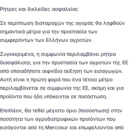
Ρήτρες και δικλείδες ασφαλείας
Σε περίπτωση διαταραχών της αγοράς θα ληφθούν
σημαντικά μέτρα για την προστασία των
συμφερόντων των Ελλήνων αγροτών.
Συγκεκριμένα, η συμφωνία περιλαμβάνει ρήτρα
διασφάλισης για την προστασία των αγροτών της ΕΕ
από οποιαδήποτε αιφνίδια αύξηση των εισαγωγών.
Αυτή είναι η πρώτη φορά που ένα τέτοιο μέτρο
περιλαμβάνεται σε συμφωνία της ΕΕ, ακόμη και για
προϊόντα που ήδη υπόκεινται σε ποσόστωση.
Επιπλέον, θα τεθεί μέγιστο όριο (ποσόστωση) στην
ποσότητα των αγροδιατροφικών προϊόντων που
εισάγονται από τη Mercosur και επωφελούνται από