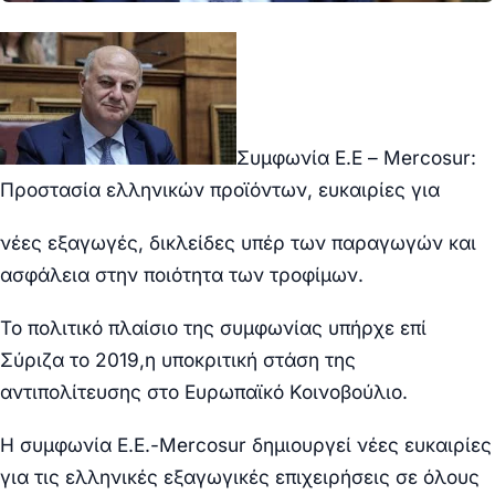
Συμφωνία Ε.Ε – Mercosur:
Προστασία ελληνικών προϊόντων, ευκαιρίες για
νέες εξαγωγές, δικλείδες υπέρ των παραγωγών και
ασφάλεια στην ποιότητα των τροφίμων.
Το πολιτικό πλαίσιο της συμφωνίας υπήρχε επί
Σύριζα το 2019,η υποκριτική στάση της
αντιπολίτευσης στο Ευρωπαϊκό Κοινοβούλιο.
Η συμφωνία Ε.Ε.-Mercosur δημιουργεί νέες ευκαιρίες
για τις ελληνικές εξαγωγικές επιχειρήσεις σε όλους