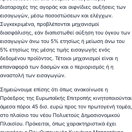
διαταραχές της αγοράς και αιφνίδιες αυξήσεις των
εισαγωγών, μέσω ποσοστώσεων και ελέγχων.
Συγκεκριμένα, προβλέπονται μηχανισμοί
διασφάλισης, εάν διαπιστωθεί αύξηση του όγκου των
εισαγωγών άνω του 5% ετησίως ή μείωση άνω του
5% ετησίως της μέσης τιμής εισαγωγής ενός
δεδομένου προϊόντος. Τέτοιοι μηχανισμοί είναι η
επαναφορά των δασμών και ο περιορισμός ή η
αναστολή των εισαγωγών.
Σημειώνουμε επίσης ότι όπως ανακοίνωσε η
Πρόεδρος της Ευρωπαϊκής Επιτροπής κινητοποιούνται
άμεσα πόροι 45 δισ. ευρώ προς τον πρωτογενή τομέα,
στο πλαίσιο του νέου Πολυετούς Δημοσιονομικού
Πλαισίου. Πρόκειται, όπως χαρακτηριστικά έχει