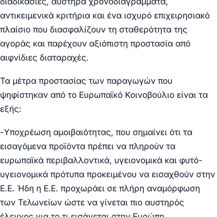
διαδικασίες, αυστηρά χρονοδιαγράμματα,
αντικειμενικά κριτήρια και ένα ισχυρό επιχειρησιακό
πλαίσιο που διασφαλίζουν τη σταθερότητα της
αγοράς και παρέχουν αξιόπιστη προστασία από
αιφνίδιες διαταραχές.
Τα μέτρα προστασίας των παραγωγών που
ψηφίστηκαν από το Ευρωπαϊκό Κοινοβούλιο είναι τα
εξής:
-Υποχρέωση αμοιβαιότητας, που σημαίνει ότι τα
εισαγόμενα προϊόντα πρέπει να πληρούν τα
ευρωπαϊκά περιβαλλοντικά, υγειονομικά και φυτό-
υγειονομικά πρότυπα προκειμένου να εισαχθούν στην
Ε.Ε. Ήδη η Ε.Ε. προχωράει σε πλήρη αναμόρφωση
των Τελωνείων ώστε να γίνεται πιο αυστηρός
έλεγχος για το τι εισάγεται στην Ευρώπη.