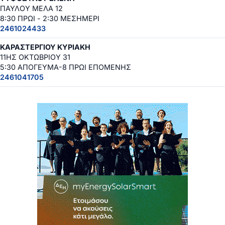
ΠΑΥΛΟΥ ΜΕΛΑ 12
8:30 ΠΡΩΙ - 2:30 ΜΕΣΗΜΕΡΙ
2461024433
ΚΑΡΑΣΤΕΡΓΙΟΥ ΚΥΡΙΑΚΗ
11ΗΣ ΟΚΤΩΒΡΙΟΥ 31
5:30 ΑΠΟΓΕΥΜΑ-8 ΠΡΩΙ ΕΠΟΜΕΝΗΣ
2461041705