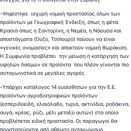
-Ψηφίστηκε ισχυρή νομική προστασίας όλων των
προϊόντων με Γεωγραφική Ένδειξη, όπως η φέτα.
Κρασιά όπως η Σαντορίνη, η Νεμέα, η Νάουσα και
αποστάγματα (Ούζο, Τσίπουρο) παύουν να είναι
«γενικές ονομασίες» και αποκτούν νομική θωράκιση.
Η Συμφωνία προβλέπει την μείωση ή κατάργηση των
υψηλών δασμών σε προϊόντα που πλέον γίνονται πιο
ανταγωνιστικά σε μεγάλες αγορές
-Υπάρχει κατάλογος 14 ευαίσθητων για την Ε.Ε.
προϊόντων αγροδιατροφικών προϊόντων
(εσπεριδοειδή, ελαιόλαδο, τυριά, ακτινίδια, ροδάκινα,
αυγά, κρέας, ρύζι, μέλι μεταξύ αυτών) στα οποία
προβλέπεται ειδική προστασία. Οι παραγωγοί θα
προστατεύονται από αθέμιτο ανταγωνισμό,