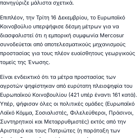
πανηγύριζε μάλιστα σχετικά.
Επιπλέον, την Τρίτη 16 Δεκεμβρίου, το Ευρωπαϊκό
Κοινοβούλιο υπερψήφισε δέσμη μέτρων για να
διασφαλιστεί ότι η εμπορική συμφωνία Mercosur
συνοδεύεται από αποτελεσματικούς μηχανισμούς
προστασίας για τους πλέον ευαίσθητους γεωργικούς
τομείς της Ένωσης.
Είναι ενδεικτικό ότι τα μέτρα προστασίας των
αγροτών ψηφίστηκαν από ευρύτατη πλειοψηφία του
Ευρωπαϊκού Κοινοβουλίου (421 υπέρ έναντι 161 κατά).
Υπέρ, ψήφισαν όλες οι πολιτικές ομάδες (Ευρωπαϊκό
Λαϊκό Κόμμα, Σοσιαλιστές, Φιλελεύθεροι, Πράσινοι,
Συντηρητικοί και Μεταρρυθμιστές) εκτός από την
Αριστερά και τους Πατριώτες (η παράταξη των