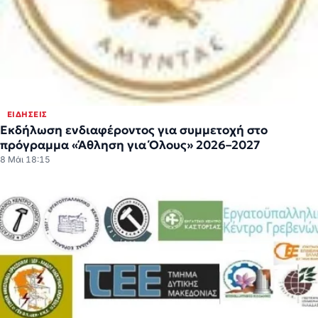
ΕΙΔΉΣΕΙΣ
Εκδήλωση ενδιαφέροντος για συμμετοχή στο
πρόγραμμα «Άθληση για Όλους» 2026–2027
8 Μάι 18:15