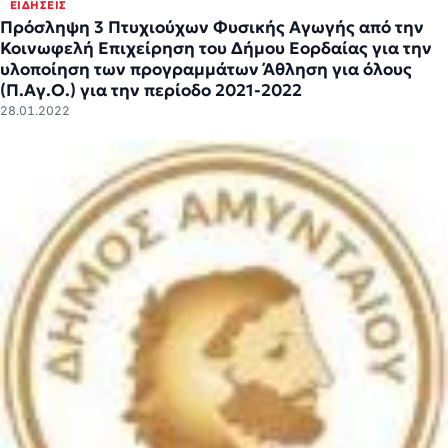
ΕΙΔΉΣΕΙΣ
Πρόσληψη 3 Πτυχιούχων Φυσικής Αγωγής από την
Κοινωφελή Επιχείρηση του Δήμου Εορδαίας για την
υλοποίηση των προγραμμάτων Άθληση για όλους
(Π.Αγ.Ο.) για την περίοδο 2021-2022
28.01.2022