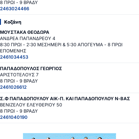
8 ΠΡΩΙ - 9 ΒΡΑΔΥ
2463024466
Κοζάνη
ΜΟΥΣΤΑΚΑ ΘΕΟΔΩΡΑ
ΑΝΔΡΕΑ ΠΑΠΑΝΔΡΕΟΥ 4
8:30 ΠΡΩΙ - 2:30 ΜΕΣΗΜΕΡΙ & 5:30 ΑΠΟΓΕΥΜΑ - 8 ΠΡΩΙ
ΕΠΟΜΕΝΗΣ
2461034453
ΠΑΠΑΔΟΠΟΥΛΟΣ ΓΕΩΡΓΙΟΣ
ΑΡΙΣΤΟΤΕΛΟΥΣ 7
8 ΠΡΩΙ - 9 ΒΡΑΔΥ
2461026612
Σ.Φ ΠΑΠΑΔΟΠΟΥΛΟΥ ΑΙΚ-Π. ΚΑΙ ΠΑΠΑΔΟΠΟΥΛΟΥ Ν-ΒΑΣ
ΒΕΝΙΖΕΛΟΥ ΕΛΕΥΘΕΡΙΟΥ 50
8 ΠΡΩΙ - 9 ΒΡΑΔΥ
2461040190