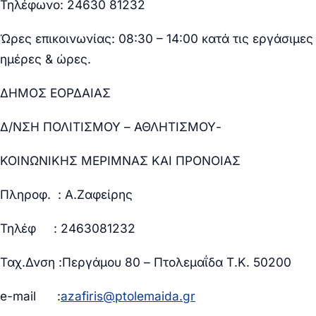
Τηλέφωνο: 24630 81232
Ώρες επικοινωνίας: 08:30 – 14:00 κατά τις εργάσιμες
ημέρες & ώρες.
ΔΗΜΟΣ ΕΟΡΔΑΙΑΣ
Δ/ΝΣΗ ΠΟΛΙΤΙΣΜΟΥ – ΑΘΛΗΤΙΣΜΟΥ-
ΚΟΙΝΩΝΙΚΗΣ ΜΕΡΙΜΝΑΣ ΚΑΙ ΠΡΟΝΟΙΑΣ
Πληροφ. : Α.Ζαφείρης
Τηλέφ : 2463081232
Ταχ.Δνση :Περγάμου 80 – Πτολεμαΐδα Τ.Κ. 50200
e-mail :
azafiris@ptolemaida.gr