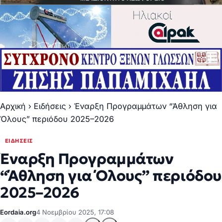
Αρχική
›
Ειδήσεις
›
Έναρξη Προγραμμάτων “Άθληση για
Όλους” περιόδου 2025–2026
ΕΙΔΉΣΕΙΣ
Έναρξη Προγραμμάτων
“Άθληση για Όλους” περιόδου
2025–2026
Eordaia.org
4 Νοεμβρίου 2025, 17:08