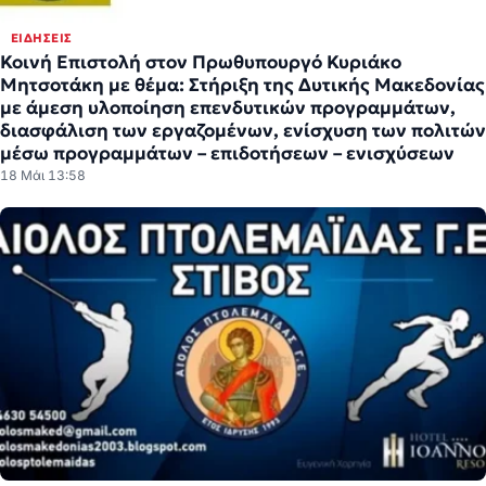
ΕΙΔΉΣΕΙΣ
Κοινή Επιστολή στον Πρωθυπουργό Κυριάκο
Μητσοτάκη με θέμα: Στήριξη της Δυτικής Μακεδονίας
με άμεση υλοποίηση επενδυτικών προγραμμάτων,
διασφάλιση των εργαζομένων, ενίσχυση των πολιτών
μέσω προγραμμάτων – επιδοτήσεων – ενισχύσεων
18 Μάι 13:58