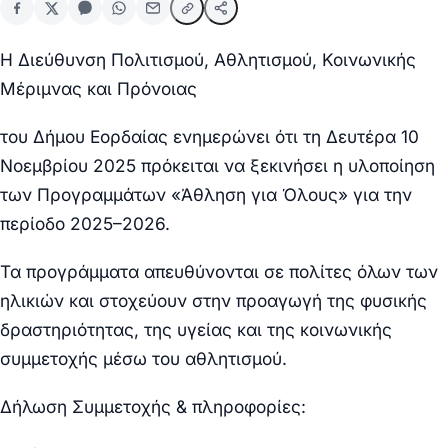
Η Διεύθυνση Πολιτισμού, Αθλητισμού, Κοινωνικής
Μέριμνας και Πρόνοιας
του Δήμου Εορδαίας ενημερώνει ότι τη Δευτέρα 10
Νοεμβρίου 2025 πρόκειται να ξεκινήσει η υλοποίηση
των Προγραμμάτων «Άθληση για Όλους» για την
περίοδο 2025–2026.
Τα προγράμματα απευθύνονται σε πολίτες όλων των
ηλικιών και στοχεύουν στην προαγωγή της φυσικής
δραστηριότητας, της υγείας και της κοινωνικής
συμμετοχής μέσω του αθλητισμού.
Δήλωση Συμμετοχής & πληροφορίες: