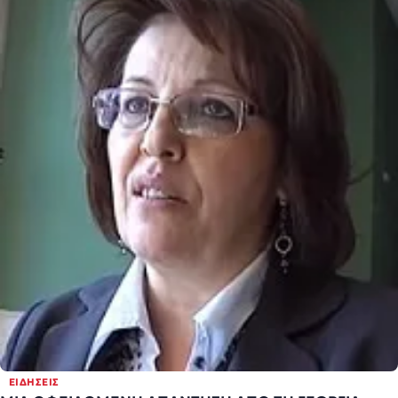
ΕΙΔΉΣΕΙΣ