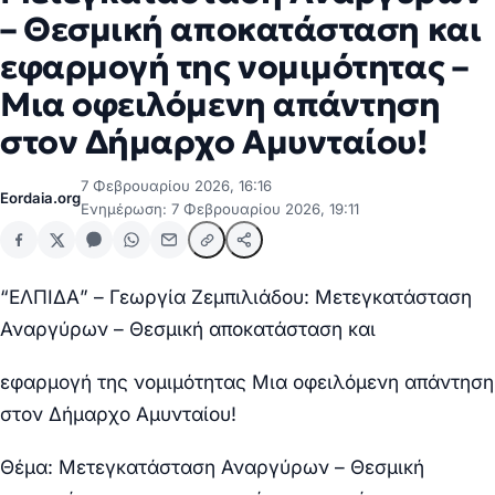
– Θεσμική αποκατάσταση και
εφαρμογή της νομιμότητας –
Μια οφειλόμενη απάντηση
στον Δήμαρχο Αμυνταίου!
7 Φεβρουαρίου 2026, 16:16
Eordaia.org
Ενημέρωση: 7 Φεβρουαρίου 2026, 19:11
“ΕΛΠΙΔΑ” – Γεωργία Ζεμπιλιάδου: Μετεγκατάσταση
Αναργύρων – Θεσμική αποκατάσταση και
εφαρμογή της νομιμότητας Μια οφειλόμενη απάντηση
στον Δήμαρχο Αμυνταίου!
Θέμα: Μετεγκατάσταση Αναργύρων – Θεσμική