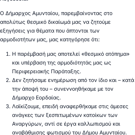
Ο Δήμαρχος Αμυνταίου, παρεμβαίνοντας στο
απολύτως θεσμικό δικαίωμά μας να ζητούμε
εξηγήσεις για θέματα που άπτονται των
αρμοδιοτήτων μας, μας κατηγόρησε ότι:
Η παρέμβασή μας αποτελεί «θεσμικό ατόπημα»
και υπέρβαση της αρμοδιότητάς μας ως
Περιφερειακής Παράταξης.
Δεν ζητήσαμε ενημέρωση από τον ίδιο και – κατά
την άποψή του – συνεννοηθήκαμε με τον
Δήμαρχο Εορδαίας.
Λαϊκίζουμε, επειδή αναφερθήκαμε στις άμεσες
ανάγκες των ξεσπιτωμένων κατοίκων των
Αναργύρων, αντί σε έργα καλλωπισμού και
αναβάθμισης φωτισμού του Δήμου Αμυνταίου.