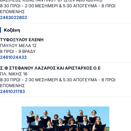
8:30 ΠΡΩΙ - 2:30 ΜΕΣΗΜΕΡΙ & 5:30 ΑΠΟΓΕΥΜΑ - 8 ΠΡΩΙ
ΕΠΟΜΕΝΗΣ
2463022802
Κοζάνη
ΤΥΦΟΞΥΛΟΥ ΕΛΕΝΗ
ΠΑΥΛΟΥ ΜΕΛΑ 12
8 ΠΡΩΙ - 9 ΒΡΑΔΥ
2461024433
Σ.Φ ΣΤΕΦΑΝΟΥ ΛΑΖΑΡΟΣ ΚΑΙ ΑΡΙΣΤΑΡΧΟΣ Ο.Ε
ΠΛ. ΝΙΚΗΣ 16
8:30 ΠΡΩΙ - 2:30 ΜΕΣΗΜΕΡΙ & 5:30 ΑΠΟΓΕΥΜΑ - 8 ΠΡΩΙ
ΕΠΟΜΕΝΗΣ
2461031783