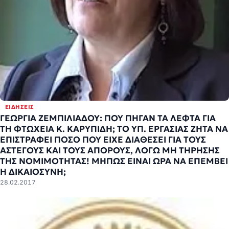
ΕΙΔΉΣΕΙΣ
ΓΕΩΡΓΙΑ ΖΕΜΠΙΛΙΑΔΟΥ: ΠΟΥ ΠΗΓΑΝ ΤΑ ΛΕΦΤΑ ΓΙΑ
ΤΗ ΦΤΩΧΕΙΑ Κ. ΚΑΡΥΠΙΔΗ; ΤΟ ΥΠ. ΕΡΓΑΣΙΑΣ ΖΗΤΑ ΝΑ
ΕΠΙΣΤΡΑΦΕΙ ΠΟΣΟ ΠΟΥ ΕΙΧΕ ΔΙΑΘΕΣΕΙ ΓΙΑ ΤΟΥΣ
ΑΣΤΕΓΟΥΣ ΚΑΙ ΤΟΥΣ ΑΠΟΡΟΥΣ, ΛΟΓΩ ΜΗ ΤΗΡΗΣΗΣ
ΤΗΣ ΝΟΜΙΜΟΤΗΤΑΣ! ΜΗΠΩΣ ΕΙΝΑΙ ΩΡΑ ΝΑ ΕΠΕΜΒΕΙ
Η ΔΙΚΑΙΟΣΥΝΗ;
28.02.2017