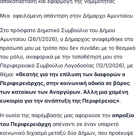
αποκατάσταση και εφαρμογή της νομιμότητας
Μια οφειλόμενη απάντηση στον Δήμαρχο Αμυνταίου
Στο πρόσφατο Δημοτικό Συμβούλιο του Δήμου
Αμυνταίου (26/1/2026), ο Δήμαρχος αναφέρθηκε στο
πρόσωπό μου με τρόπο που δεν συνάδει με το θεσμικό
του ρόλο, αναφορικά με την τοποθέτησή μου στο
Περιφερειακό Συμβούλιο Λογοδοσίας (12/1/2026), με
θέμα:
«Θεατής για την επίλυση των διαφορών ο
Περιφερειάρχης, στην κοινωνική αδικία σε βάρος
των κατοίκων των Αναργύρων. Άλλη μια χαμένη
ευκαιρία για την ανάπτυξη της Περιφέρειας»
.
Η ουσία της παρέμβασής μας αφορούσε την
απραξία
του Περιφερειάρχη
απέναντι σε έναν υπαρκτό
κοινωνικό διχασμό μεταξύ δύο Δήμων, που προέκυψε