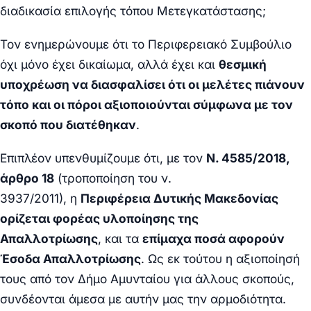
διαδικασία επιλογής τόπου Μετεγκατάστασης;
Τον ενημερώνουμε ότι το Περιφερειακό Συμβούλιο
όχι μόνο έχει δικαίωμα, αλλά έχει και
θεσμική
υποχρέωση να διασφαλίσει ότι οι μελέτες πιάνουν
τόπο και οι πόροι αξιοποιούνται σύμφωνα με τον
σκοπό που διατέθηκαν
.
Επιπλέον υπενθυμίζουμε ότι, με τον
Ν. 4585/2018,
άρθρο 18
(τροποποίηση του ν.
3937/2011), η
Περιφέρεια Δυτικής Μακεδονίας
ορίζεται φορέας υλοποίησης της
Απαλλοτρίωσης
, και τα
επίμαχα ποσά αφορούν
Έσοδα Απαλλοτρίωσης
. Ως εκ τούτου η αξιοποίησή
τους από τον Δήμο Αμυνταίου για άλλους σκοπούς,
συνδέονται άμεσα με αυτήν μας την αρμοδιότητα.