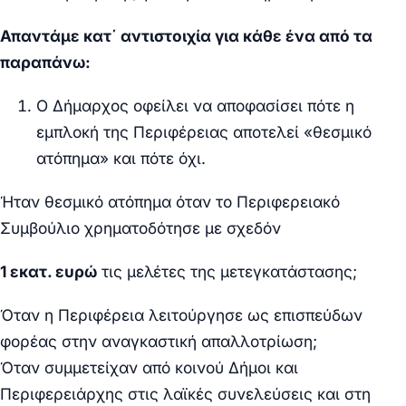
Απαντάμε κατ΄ αντιστοιχία για κάθε ένα από τα
παραπάνω:
Ο Δήμαρχος οφείλει να αποφασίσει πότε η
εμπλοκή της Περιφέρειας αποτελεί «θεσμικό
ατόπημα» και πότε όχι.
Ήταν θεσμικό ατόπημα όταν το Περιφερειακό
Συμβούλιο χρηματοδότησε με σχεδόν
1 εκατ. ευρώ
τις μελέτες της μετεγκατάστασης;
Όταν η Περιφέρεια λειτούργησε ως επισπεύδων
φορέας στην αναγκαστική απαλλοτρίωση;
Όταν συμμετείχαν από κοινού Δήμοι και
Περιφερειάρχης στις λαϊκές συνελεύσεις και στη