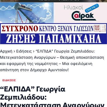
Αρχική
›
Ειδήσεις
›
“ΕΛΠΙΔΑ” Γεωργία Ζεμπιλιάδου:
Μετεγκατάσταση Αναργύρων – Θεσμική αποκατάσταση
και εφαρμογή της νομιμότητας – Μια οφειλόμενη
απάντηση στον Δήμαρχο Αμυνταίου!
ΕΙΔΉΣΕΙΣ
“ΕΛΠΙΔΑ” Γεωργία
Ζεμπιλιάδου:
Μετεγκατάσταση Αναργύρων