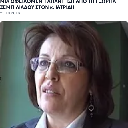
ΜΙΑ ΟΦΕΙΛΟΜΕΝΗ ΑΠΑΝΤΗΣΗ ΑΠΟ ΤΗ ΓΕΩΡΓΙΑ
ΖΕΜΠΙΛΙΑΔΟΥ ΣΤΟΝ κ. ΙΑΤΡΙΔΗ
29.10.2016