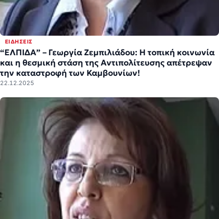
ΕΙΔΉΣΕΙΣ
“ΕΛΠΙΔΑ” – Γεωργία Ζεμπιλιάδου: Η τοπική κοινωνία
και η θεσμική στάση της Αντιπολίτευσης απέτρεψαν
την καταστροφή των Καμβουνίων!
22.12.2025