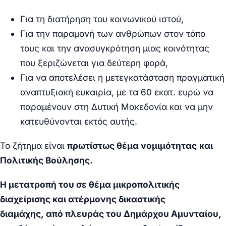
Για τη διατήρηση του κοινωνικού ιστού,
Για την παραμονή των ανθρώπων στον τόπο
τους και την ανασυγκρότηση μιας κοινότητας
που ξεριζώνεται για δεύτερη φορά,
Για να αποτελέσει η μετεγκατάσταση πραγματική
αναπτυξιακή ευκαιρία, με τα 60 εκατ. ευρώ να
παραμένουν στη Δυτική Μακεδονία και να μην
κατευθύνονται εκτός αυτής.
Το ζήτημα είναι
πρωτίστως θέμα νομιμότητας
και
Πολιτικής Βούλησης.
Η μετατροπή του σε θέμα μικροπολιτικής
διαχείρισης και ατέρμονης δικαστικής
διαμάχης, από πλευράς του Δημάρχου Αμυνταίου,