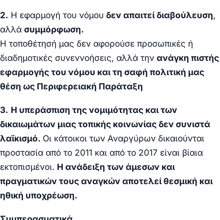
2.
Η εφαρμογή του νόμου
δεν απαιτεί διαβούλευση
,
αλλά
συμμόρφωση.
Η τοποθέτησή μας δεν αφορούσε προσωπικές ή
διαδημοτικές συνεννοήσεις, αλλά την
ανάγκη πιστής
εφαρμογής του νόμου και τη σαφή πολιτική μας
θέση ως Περιφερειακή Παράταξη
3.
Η υπεράσπιση της νομιμότητας και των
δικαιωμάτων μιας τοπικής κοινωνίας δεν συνιστά
λαϊκισμό.
Οι κάτοικοι των Αναργύρων δικαιούνται
προστασία από το 2011 και από το 2017 είναι βίαια
εκτοπισμένοι.
Η ανάδειξη των άμεσων και
πραγματικών τους αναγκών αποτελεί θεσμική και
ηθική υποχρέωση.
Συμπερασματικά