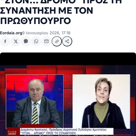
“ΣΤΟΝ… ΔΡΟΜΟ” ΠΡΟΣ ΤΗ
ΣΥΝΑΝΤΗΣΗ ΜΕ ΤΟΝ
ΠΡΩΘΥΠΟΥΡΓΟ
Eordaia.org
9 Ιανουαρίου 2026, 17:18