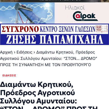
Αρχική
›
Ειδήσεις
›
Διαμάντω Κρητικού, Πρόεδρος
Αγροτικού Συλλόγου Αμυνταίου: “ΣΤΟΝ… ΔΡΟΜΟ”
ΠΡΟΣ ΤΗ ΣΥΝΑΝΤΗΣΗ ΜΕ ΤΟΝ ΠΡΩΘΥΠΟΥΡΓΟ
ΕΙΔΉΣΕΙΣ
Διαμάντω Κρητικού,
Πρόεδρος Αγροτικού
Συλλόγου Αμυνταίου: