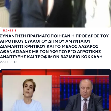
ΕΙΔΉΣΕΙΣ
ΣΥΝΑΝΤΗΣΗ ΠΡΑΓΜΑΤΟΠΟΙΗΣΑΝ Η ΠΡΟΕΔΡΟΣ ΤΟΥ
ΑΓΡΟΤΙΚΟΥ ΣΥΛΛΟΓΟΥ ΔΗΜΟΥ ΑΜΥΝΤΑΙΟΥ
ΔΙΑΜΑΝΤΩ ΚΡΗΤΙΚΟΥ ΚΑΙ ΤΟ ΜΕΛΟΣ ΛΑΖΑΡΟΣ
ΑΘΑΝΑΣΙΑΔΗΣ ΜΕ ΤΟΝ ΥΦΥΠΟΥΡΓΟ ΑΓΡΟΤΙΚΗΣ
ΑΝΑΠΤΥΞΗΣ ΚΑΙ ΤΡΟΦΙΜΩΝ ΒΑΣΙΛΕΙΟ ΚΟΚΚΑΛΗ
27.11.2018