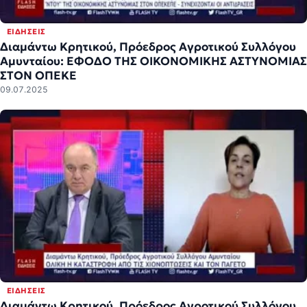
ΕΙΔΉΣΕΙΣ
Διαμάντω Κρητικού, Πρόεδρος Αγροτικού Συλλόγου
Αμυνταίου: ΕΦΟΔΟ ΤΗΣ ΟΙΚΟΝΟΜΙΚΗΣ ΑΣΤΥΝΟΜΙΑΣ
ΣΤΟΝ ΟΠΕΚΕ
09.07.2025
ΕΙΔΉΣΕΙΣ
Διαμάντω Κρητικού, Πρόεδρος Αγροτικού Συλλόγου