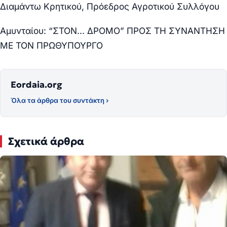
Διαμάντω Κρητικού, Πρόεδρος Αγροτικού Συλλόγου
Αμυνταίου: “ΣΤΟΝ… ΔΡΟΜΟ” ΠΡΟΣ ΤΗ ΣΥΝΑΝΤΗΣΗ
ΜΕ ΤΟΝ ΠΡΩΘΥΠΟΥΡΓΟ
Eordaia.org
Όλα τα άρθρα του συντάκτη ›
Σχετικά άρθρα