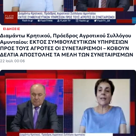
ΕΙΔΉΣΕΙΣ
Διαμάντω Κρητικού, Πρόεδρος Αγροτικού Συλλόγου
Αμυνταίου: ΕΚΤΟΣ ΣΥΜΒΟΥΛΕΥΤΙΚΩΝ ΥΠΗΡΕΣΙΩΝ
ΠΡΟΣ ΤΟΥΣ ΑΓΡΟΤΕΣ ΟΙ ΣΥΝΕΤΑΙΡΙΣΜΟΙ – ΚΟΒΟΥΝ
ΔΕΛΤΙΑ ΑΠΟΣΤΟΛΗΣ ΤΑ ΜΕΛΗ ΤΩΝ ΣΥΝΕΤΑΙΡΙΣΜΩΝ
22 Ιούλ 00:06