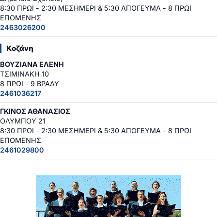
8:30 ΠΡΩΙ - 2:30 ΜΕΣΗΜΕΡΙ & 5:30 ΑΠΟΓΕΥΜΑ - 8 ΠΡΩΙ
ΕΠΟΜΕΝΗΣ
2463026200
Κοζάνη
ΒΟΥΖΙΑΝΑ ΕΛΕΝΗ
ΤΣΙΜΙΝΑΚΗ 10
8 ΠΡΩΙ - 9 ΒΡΑΔΥ
2461036217
ΓΚΙΝΟΣ ΑΘΑΝΑΣΙΟΣ
ΟΛΥΜΠΟΥ 21
8:30 ΠΡΩΙ - 2:30 ΜΕΣΗΜΕΡΙ & 5:30 ΑΠΟΓΕΥΜΑ - 8 ΠΡΩΙ
ΕΠΟΜΕΝΗΣ
2461029800