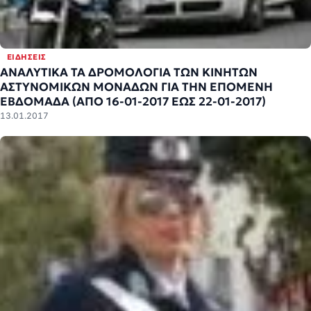
ΕΙΔΉΣΕΙΣ
ΑΝΑΛΥΤΙΚΑ ΤΑ ΔΡΟΜΟΛΟΓΙΑ ΤΩΝ ΚΙΝΗΤΩΝ
ΑΣΤΥΝΟΜΙΚΩΝ ΜΟΝΑΔΩΝ ΓΙΑ ΤΗΝ ΕΠΟΜΕΝΗ
ΕΒΔΟΜΑΔΑ (ΑΠΟ 16-01-2017 ΕΩΣ 22-01-2017)
13.01.2017