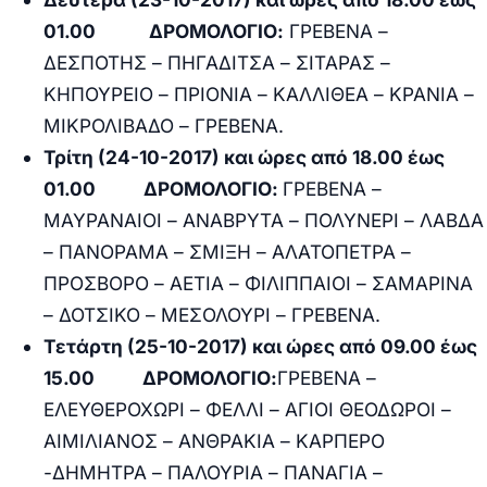
01.00
ΔΡΟΜΟΛΟΓΙΟ:
ΓΡΕΒΕΝΑ –
ΔΕΣΠΟΤΗΣ – ΠΗΓΑΔΙΤΣΑ – ΣΙΤΑΡΑΣ –
ΚΗΠΟΥΡΕΙΟ – ΠΡΙΟΝΙΑ – ΚΑΛΛΙΘΕΑ – ΚΡΑΝΙΑ –
ΜΙΚΡΟΛΙΒΑΔΟ – ΓΡΕΒΕΝΑ.
Τρίτη (24-10-2017) και ώρες από 18.00 έως
01.00
ΔΡΟΜΟΛΟΓΙΟ:
ΓΡΕΒΕΝΑ –
ΜΑΥΡΑΝΑΙΟΙ – ΑΝΑΒΡΥΤΑ – ΠΟΛΥΝΕΡΙ – ΛΑΒΔΑ
– ΠΑΝΟΡΑΜΑ – ΣΜΙΞΗ – ΑΛΑΤΟΠΕΤΡΑ –
ΠΡΟΣΒΟΡΟ – ΑΕΤΙΑ – ΦΙΛΙΠΠΑΙΟΙ – ΣΑΜΑΡΙΝΑ
– ΔΟΤΣΙΚΟ – ΜΕΣΟΛΟΥΡΙ – ΓΡΕΒΕΝΑ.
Τετάρτη (25-10-2017) και ώρες από 09.00 έως
15.00 ΔΡΟΜΟΛΟΓΙΟ:
ΓΡΕΒΕΝΑ –
ΕΛΕΥΘΕΡΟΧΩΡΙ – ΦΕΛΛΙ – ΑΓΙΟΙ ΘΕΟΔΩΡΟΙ –
ΑΙΜΙΛΙΑΝΟΣ – ΑΝΘΡΑΚΙΑ – ΚΑΡΠΕΡΟ
-ΔΗΜΗΤΡΑ – ΠΑΛΟΥΡΙΑ – ΠΑΝΑΓΙΑ –