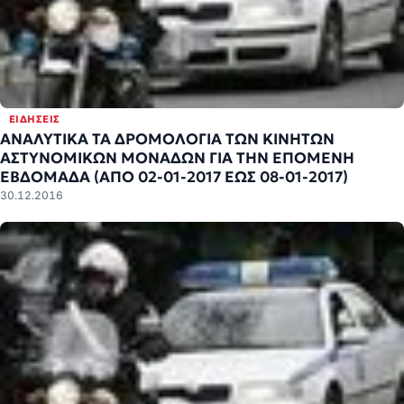
ΕΙΔΉΣΕΙΣ
ΑΝΑΛΥΤΙΚΑ ΤΑ ΔΡΟΜΟΛΟΓΙΑ ΤΩΝ ΚΙΝΗΤΩΝ
ΑΣΤΥΝΟΜΙΚΩΝ ΜΟΝΑΔΩΝ ΓΙΑ ΤΗΝ ΕΠΟΜΕΝΗ
ΕΒΔΟΜΑΔΑ (ΑΠΟ 02-01-2017 ΕΩΣ 08-01-2017)
30.12.2016