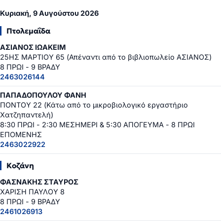
Κυριακή, 9 Αυγούστου 2026
Πτολεμαΐδα
ΑΣΙΑΝΟΣ ΙΩΑΚΕΙΜ
25ΗΣ ΜΑΡΤΙΟΥ 65 (Απέναντι από το βιβλιοπωλείο ΑΣΙΑΝΟΣ)
8 ΠΡΩΙ - 9 ΒΡΑΔΥ
2463026144
ΠΑΠΑΔΟΠΟΥΛΟΥ ΦΑΝΗ
ΠΟΝΤΟΥ 22 (Κάτω από το μικροβιολογικό εργαστήριο
Χατζηπαντελή)
8:30 ΠΡΩΙ - 2:30 ΜΕΣΗΜΕΡΙ & 5:30 ΑΠΟΓΕΥΜΑ - 8 ΠΡΩΙ
ΕΠΟΜΕΝΗΣ
2463022922
Κοζάνη
ΦΑΣΝΑΚΗΣ ΣΤΑΥΡΟΣ
ΧΑΡΙΣΗ ΠΑΥΛΟΥ 8
8 ΠΡΩΙ - 9 ΒΡΑΔΥ
2461026913