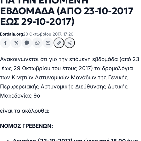
ΓΙΑ ΤΗΝ ΕΠΟΜΕΝΗ
ΕΒΔΟΜΑΔΑ (ΑΠΟ 23-10-2017
ΕΩΣ 29-10-2017)
Eordaia.org
20 Οκτωβρίου 2017, 17:20
Ανακοινώνεται ότι για την επόμενη εβδομάδα (από 23
έως 29 Οκτωβρίου του έτους 2017) τα δρομολόγια
των Κινητών Αστυνομικών Μονάδων της Γενικής
Περιφερειακής Αστυνομικής Διεύθυνσης Δυτικής
Μακεδονίας θα
είναι τα ακόλουθα:
ΝΟΜΟΣ ΓΡΕΒΕΝΩΝ:
Δευτέρα (23-10-2017) και ώρες από 18.00 έως