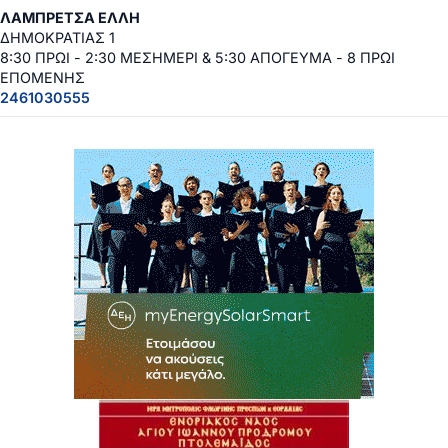
ΛΑΜΠΡΕΤΣΑ ΕΛΛΗ
ΔΗΜΟΚΡΑΤΙΑΣ 1
8:30 ΠΡΩΙ - 2:30 ΜΕΣΗΜΕΡΙ & 5:30 ΑΠΟΓΕΥΜΑ - 8 ΠΡΩΙ
ΕΠΟΜΕΝΗΣ
2461030555