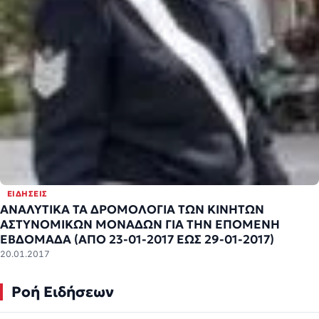
ΕΙΔΉΣΕΙΣ
ΑΝΑΛΥΤΙΚΑ ΤΑ ΔΡΟΜΟΛΟΓΙΑ ΤΩΝ ΚΙΝΗΤΩΝ
ΑΣΤΥΝΟΜΙΚΩΝ ΜΟΝΑΔΩΝ ΓΙΑ ΤΗΝ ΕΠΟΜΕΝΗ
ΕΒΔΟΜΑΔΑ (ΑΠΟ 23-01-2017 ΕΩΣ 29-01-2017)
20.01.2017
Ροή Ειδήσεων