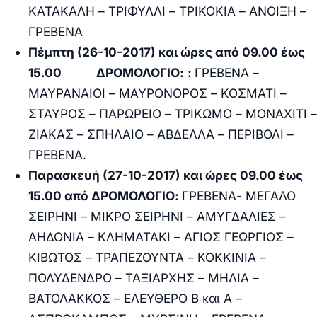
ΚΑΤΑΚΑΛΗ – ΤΡΙΦΥΛΛΙ – ΤΡΙΚΟΚΙΑ – ΑΝΟΙΞΗ –
ΓΡΕΒΕΝΑ
Πέμπτη (26-10-2017) και ώρες από 09.00 έως
15.00
ΔΡΟΜΟΛΟΓΙΟ:
:
ΓΡΕΒΕΝΑ –
ΜΑΥΡΑΝΑΙΟΙ – ΜΑΥΡΟΝΟΡΟΣ – ΚΟΣΜΑΤΙ –
ΣΤΑΥΡΟΣ – ΠΑΡΩΡΕΙΟ – ΤΡΙΚΩΜΟ – ΜΟΝΑΧΙΤΙ –
ΖΙΑΚΑΣ – ΣΠΗΛΑΙΟ – ΑΒΔΕΛΛΑ – ΠΕΡΙΒΟΛΙ –
ΓΡΕΒΕΝΑ.
Παρασκευή (27-10-2017) και ώρες 09.00 έως
15.00 από ΔΡΟΜΟΛΟΓΙΟ:
ΓΡΕΒΕΝΑ- ΜΕΓΑΛΟ
ΣΕΙΡΗΝΙ – ΜΙΚΡΟ ΣΕΙΡΗΝΙ – ΑΜΥΓΔΑΛΙΕΣ –
ΑΗΔΟΝΙΑ – ΚΛΗΜΑΤΑΚΙ – ΑΓΙΟΣ ΓΕΩΡΓΙΟΣ –
ΚΙΒΩΤΟΣ – ΤΡΑΠΕΖΟΥΝΤΑ – ΚΟΚΚΙΝΙΑ –
ΠΟΛΥΔΕΝΔΡΟ – ΤΑΞΙΑΡΧΗΣ – ΜΗΛΙΑ –
ΒΑΤΟΛΑΚΚΟΣ – ΕΛΕΥΘΕΡΟ Β και Α –