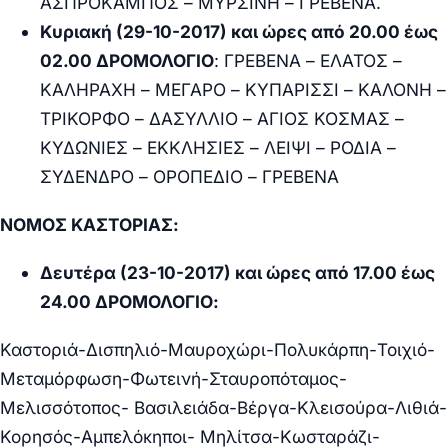
ΑΣΠΡΟΚΑΜΠΟΣ – ΜΥΡΣΙΝΗ – ΓΡΕΒΕΝΑ.
Κυριακή (29-10-2017) και ώρες από 20.00 έως
02.00
ΔΡΟΜΟΛΟΓΙΟ
:
ΓΡΕΒΕΝΑ – ΕΛΑΤΟΣ –
ΚΑΛΗΡΑΧΗ – ΜΕΓΑΡΟ – ΚΥΠΑΡΙΣΣΙ – ΚΑΛΟΝΗ –
ΤΡΙΚΟΡΦΟ – ΔΑΣΥΛΛΙΟ – ΑΓΙΟΣ ΚΟΣΜΑΣ –
ΚΥΔΩΝΙΕΣ – ΕΚΚΛΗΣΙΕΣ – ΛΕΙΨΙ – ΡΟΔΙΑ –
ΣΥΔΕΝΔΡΟ – ΟΡΟΠΕΔΙΟ – ΓΡΕΒΕΝΑ
ΝΟΜΟΣ ΚΑΣΤΟΡΙΑΣ:
Δευτέρα (23-10-2017) και ώρες από 17.00 έως
24.00 ΔΡΟΜΟΛΟΓΙΟ:
Καστοριά-Δισπηλιό-Μαυροχώρι-Πολυκάρπη-Τοιχιό-
Μεταμόρφωση-Φωτεινή-Σταυροπόταμος-
Μελισσότοπος- Βασιλειάδα-Βέργα-Κλεισούρα-Λιθιά-
Κορησός-Αμπελόκηποι- Μηλίτσα-Κωσταράζι-