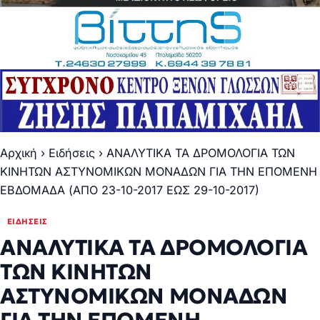
Αρχική
›
Ειδήσεις
›
ΑΝΑΛΥΤΙΚΑ ΤΑ ΔΡΟΜΟΛΟΓΙΑ ΤΩΝ
ΚΙΝΗΤΩΝ ΑΣΤΥΝΟΜΙΚΩΝ ΜΟΝΑΔΩΝ ΓΙΑ ΤΗΝ ΕΠΟΜΕΝΗ
ΕΒΔΟΜΑΔΑ (ΑΠΟ 23-10-2017 ΕΩΣ 29-10-2017)
ΕΙΔΉΣΕΙΣ
ΑΝΑΛΥΤΙΚΑ ΤΑ ΔΡΟΜΟΛΟΓΙΑ
ΤΩΝ ΚΙΝΗΤΩΝ
ΑΣΤΥΝΟΜΙΚΩΝ ΜΟΝΑΔΩΝ