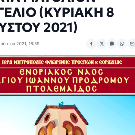
ΓΕΛΙΟ (ΚΥΡΙΑΚΗ 8
ΥΣΤΟΥ 2021)
γούστου 2021, 16:59