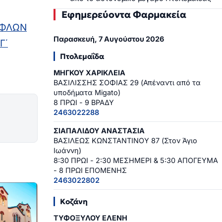
Εφημερεύοντα Φαρμακεία
ΥΦΛΩΝ
Παρασκευή, 7 Αυγούστου 2026
Γ΄
Πτολεμαΐδα
ΜΗΓΚΟΥ ΧΑΡΙΚΛΕΙΑ
ΒΑΣΙΛΙΣΣΗΣ ΣΟΦΙΑΣ 29 (Απέναντι από τα
υποδήματα Migato)
8 ΠΡΩΙ - 9 ΒΡΑΔΥ
2463022288
ΣΙΑΠΑΛΙΔΟΥ ΑΝΑΣΤΑΣΙΑ
ΒΑΣΙΛΕΩΣ ΚΩΝΣΤΑΝΤΙΝΟΥ 87 (Στον Άγιο
Ιωάννη)
8:30 ΠΡΩΙ - 2:30 ΜΕΣΗΜΕΡΙ & 5:30 ΑΠΟΓΕΥΜΑ
- 8 ΠΡΩΙ ΕΠΟΜΕΝΗΣ
2463022802
Κοζάνη
ΤΥΦΟΞΥΛΟΥ ΕΛΕΝΗ