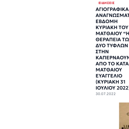
ΕΙΔΉΣΕΙΣ
ΑΓΙΟΓΡΑΦΙΚΑ
ΑΝΑΓΝΩΣΜΑΤ
ΕΒΔΟΜΗ
ΚΥΡΙΑΚΗ ΤΟΥ
ΜΑΤΘΑΙΟΥ “
ΘΕΡΑΠΕΙΑ Τ
ΔΥΟ ΤΥΦΛΩΝ
ΣΤΗΝ
ΚΑΠΕΡΝΑΟΥ
ΑΠΟ ΤΟ ΚΑΤΑ
ΜΑΤΘΑΙΟΥ
ΕΥΑΓΓΕΛΙΟ
(ΚΥΡΙΑΚΗ 31
ΙΟΥΛΙΟΥ 2022
30.07.2022