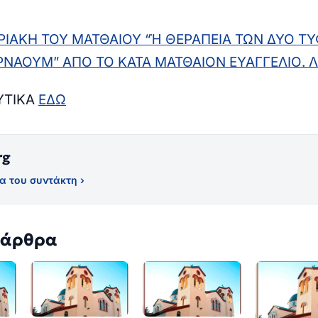
ΙΑΚΗ ΤΟΥ ΜΑΤΘΑΙΟΥ “Ἡ ΘΕΡΑΠΕΙΑ ΤΩΝ ΔΥΟ Τ
ΝΑΟΥΜ” ΑΠΟ ΤΟ ΚΑΤΑ ΜΑΤΘΑΙΟΝ ΕΥΑΓΓΕΛΙΟ. Λ
ΥΤΙΚΑ
ΕΔΩ
rg
α του συντάκτη ›
 άρθρα