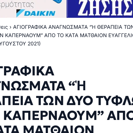
σεις
›
ΑΓΙΟΓΡΑΦΙΚΑ ΑΝΑΓΝΩΣΜΑΤΑ “Ἡ ΘΕΡΑΠΕΙΑ ΤΩ
Ν ΚΑΠΕΡΝΑΟΥΜ” ΑΠΟ ΤΟ ΚΑΤΑ ΜΑΤΘΑΙΟΝ ΕΥΑΓΓΕΛΙ
ΑΥΓΟΥΣΤΟΥ 2021)
ΓΡΑΦΙΚΑ
ΓΝΩΣΜΑΤΑ “Ἡ
ΠΕΙΑ ΤΩΝ ΔΥΟ ΤΥΦ
 ΚΑΠΕΡΝΑΟΥΜ” ΑΠ
ΑΤΑ ΜΑΤΘΑΙΟΝ