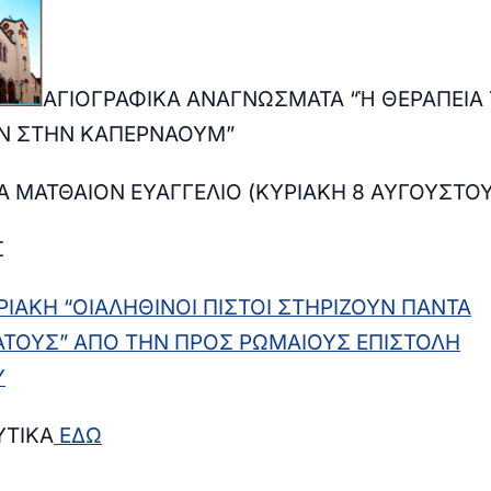
ΑΓΙΟΓΡΑΦΙΚΑ
ΑΝΑΓΝΩΣΜΑΤΑ “Ἡ ΘΕΡΑΠΕΙΑ
Ν ΣΤΗΝ ΚΑΠΕΡΝΑΟΥΜ”
Α ΜΑΤΘΑΙΟΝ ΕΥΑΓΓΕΛΙΟ (ΚΥΡΙΑΚΗ 8 ΑΥΓΟΥΣΤΟΥ
Σ
ΙΑΚΗ “Ο
I
A
ΛΗΘΙΝΟΙ ΠΙΣΤΟΙ ΣΤΗΡΙΖΟΥΝ ΠΑΝΤΑ
ΑΤΟΥΣ”
A
ΠΟ ΤΗΝ ΠΡΟΣ ΡΩΜΑΙΟΥΣ
E
ΠΙΣΤΟΛΗ
Υ
ΥΤΙΚΑ
ΕΔΩ