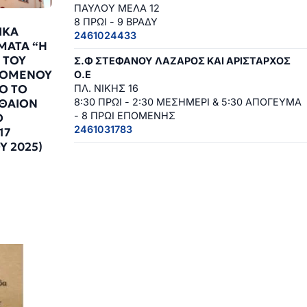
ΠΑΥΛΟΥ ΜΕΛΑ 12
8 ΠΡΩΙ - 9 ΒΡΑΔΥ
ΙΚΑ
2461024433
ΜΑΤΑ “Η
 ΤΟΥ
Σ.Φ ΣΤΕΦΑΝΟΥ ΛΑΖΑΡΟΣ ΚΑΙ ΑΡΙΣΤΑΡΧΟΣ
ΖΟΜΕΝΟΥ
Ο.Ε
Ο ΤΟ
ΠΛ. ΝΙΚΗΣ 16
8:30 ΠΡΩΙ - 2:30 ΜΕΣΗΜΕΡΙ & 5:30 ΑΠΟΓΕΥΜΑ
ΘΑΙΟΝ
- 8 ΠΡΩΙ ΕΠΟΜΕΝΗΣ
Ο
2461031783
17
Υ 2025)