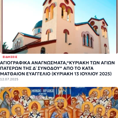
ΕΙΔΉΣΕΙΣ
ΑΓΙΟΓΡΑΦΙΚΑ ΑΝΑΓΝΩΣΜΑΤΑ,“ΚΥΡΙΑΚΗ ΤΩΝ ΑΓΙΩΝ
ΠΑΤΕΡΩΝ ΤΗΣ Δ΄ ΣΥΝΟΔΟΥ” ΑΠΟ ΤΟ ΚΑΤΑ
ΜΑΤΘΑΙΟΝ ΕΥΑΓΓΕΛΙΟ (ΚΥΡΙΑΚΗ 13 ΙΟΥΛΙΟΥ 2025)
12.07.2025