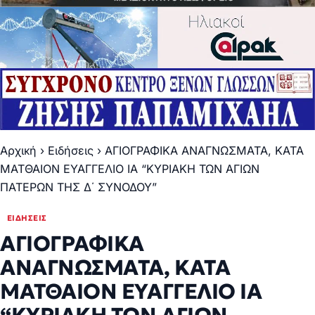
Αρχική
›
Ειδήσεις
›
ΑΓΙΟΓΡΑΦΙΚΑ ΑΝΑΓΝΩΣΜΑΤΑ, ΚΑΤΑ
ΜΑΤΘΑΙΟΝ ΕΥΑΓΓΕΛΙΟ ΙΑ “ΚΥΡΙΑΚΗ ΤΩΝ ΑΓΙΩΝ
ΠΑΤΕΡΩΝ ΤΗΣ Δ΄ ΣΥΝΟΔΟΥ”
ΕΙΔΉΣΕΙΣ
ΑΓΙΟΓΡΑΦΙΚΑ
ΑΝΑΓΝΩΣΜΑΤΑ, ΚΑΤΑ
ΜΑΤΘΑΙΟΝ ΕΥΑΓΓΕΛΙΟ ΙΑ