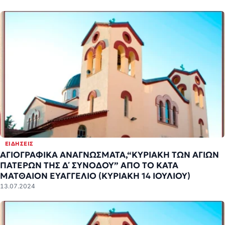
ΕΙΔΉΣΕΙΣ
ΑΓΙΟΓΡΑΦΙΚΑ ΑΝΑΓΝΩΣΜΑΤΑ,“ΚΥΡΙΑΚΗ ΤΩΝ ΑΓΙΩΝ
ΠΑΤΕΡΩΝ ΤΗΣ Δ΄ ΣΥΝΟΔΟΥ” ΑΠΟ ΤΟ ΚΑΤΑ
ΜΑΤΘΑΙΟΝ ΕΥΑΓΓΕΛΙΟ (ΚΥΡΙΑΚΗ 14 ΙΟΥΛΙΟΥ)
13.07.2024