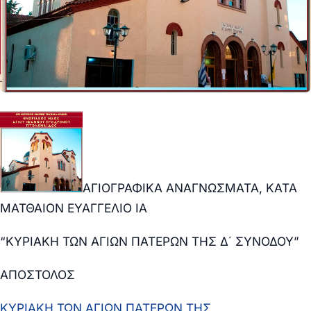
ΑΓΙΟΓΡΑΦΙΚΑ ΑΝΑΓΝΩΣΜΑΤΑ, ΚΑΤΑ
ΜΑΤΘΑΙΟΝ ΕΥΑΓΓΕΛΙΟ ΙΑ
“ΚΥΡΙΑΚΗ ΤΩΝ ΑΓΙΩΝ ΠΑΤΕΡΩΝ ΤΗΣ Δ΄ ΣΥΝΟΔΟΥ”
ΑΠΟΣΤΟΛΟΣ
ΚΥΡΙΑΚΗ ΤΩΝ ΑΓΙΩΝ ΠΑΤΕΡΩΝ ΤΗΣ