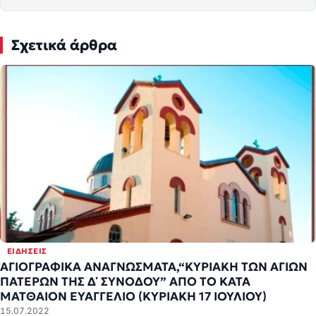
Σχετικά άρθρα
ΕΙΔΉΣΕΙΣ
ΑΓΙΟΓΡΑΦΙΚΑ ΑΝΑΓΝΩΣΜΑΤΑ,“ΚΥΡΙΑΚΗ ΤΩΝ ΑΓΙΩΝ
ΠΑΤΕΡΩΝ ΤΗΣ Δ΄ ΣΥΝΟΔΟΥ” ΑΠΟ ΤΟ ΚΑΤΑ
ΜΑΤΘΑΙΟΝ ΕΥΑΓΓΕΛΙΟ (ΚΥΡΙΑΚΗ 17 ΙΟΥΛΙΟΥ)
15.07.2022