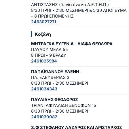
ΑΝΤΙΣΤΑΣΗΣ (Γωνία έναντι Δ.Ε.Τ.Η.Π.)
8:30 ΠΡΩΙ - 2:30 ΜΕΣΗΜΕΡΙ & 5:30 ΑΠΟΓΕΥΜΑ
- 8 ΠΡΩΙ ΕΠΟΜΕΝΗΣ
2463027271
Κοζάνη
ΜΗΤΡΑΓΚΑ ΕΥΓΕΝΙΑ - ΔΙΑΦΑ ΘΕΟΔΩΡΑ
ΠΑΥΛΟΥ ΜΕΛΑ 55
8 ΠΡΩΙ - 9 ΒΡΑΔΥ
2461025984
ΠΑΠΑΪΩΑΝΝΟΥ ΕΛΕΝΗ
ΠΛ. ΕΛΕΥΘΕΡΙΑΣ 3
8:30 ΠΡΩΙ - 2:30 ΜΕΣΗΜΕΡΙ
2461034343
ΠΑΥΛΙΔΗΣ ΘΕΟΔΩΡΟΣ
ΤΡΙΑΝΤΑΦΥΛΛΙΔΗ ΞΕΝΟΦΩΝ 15
8:30 ΠΡΩΙ - 2:30 ΜΕΣΗΜΕΡΙ
2461030082
Σ.Φ ΣΤΕΦΑΝΟΥ ΛΑΖΑΡΟΣ ΚΑΙ ΑΡΙΣΤΑΡΧΟΣ