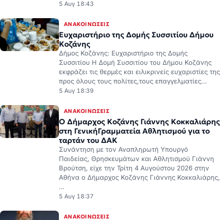
5 Αυγ 18:43
ΑΝΑΚΟΙΝΏΣΕΙΣ
Ευχαριστήριο της Δομής Συσσιτίου Δήμου
Κοζάνης
Δήμος Κοζάνης: Ευχαριστήριο της Δομής
Συσσιτίου Η Δομή Συσσιτίου του Δήμου Κοζάνης
εκφράζει τις θερμές και ειλικρινείς ευχαριστίες της
προς όλους τους πολίτες,τους επαγγελματίες…
5 Αυγ 18:39
ΑΝΑΚΟΙΝΏΣΕΙΣ
Ο Δήμαρχος Κοζάνης Γιάννης Κοκκαλιάρης
στη ΓενικήΓραμματεία Αθλητισμού για το
ταρτάν του ΔΑΚ
Συνάντηση με τον Αναπληρωτή Υπουργό
Παιδείας, Θρησκευμάτων και Αθλητισμού Γιάννη
Βρούτση, είχε την Τρίτη 4 Αυγούστου 2026 στην
Αθήνα ο Δήμαρχος Κοζάνης Γιάννης Κοκκαλιάρης,
…
5 Αυγ 18:37
ΑΝΑΚΟΙΝΏΣΕΙΣ