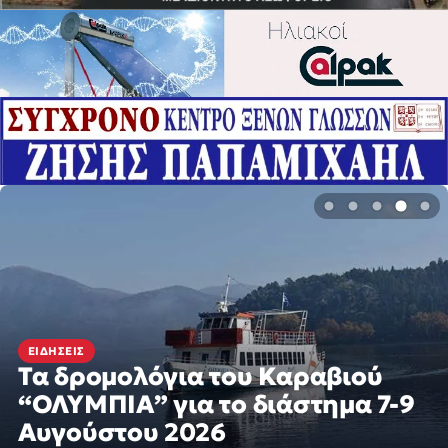
ΕΙΔΉΣΕΙΣ
Τα δρομολόγια του Καραβιού
“ΟΛΥΜΠΙΑ” για το διάστημα 7-9
Αυγούστου 2026