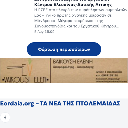
Κέντρου Ελευσίνας-Δυτικής Αττικής
H ΓΣΕΕ στο πλευρό των πυρόπληκτων συμπολιτών
μας – Υλικό πρώτης ανάγκης μοίρασαν σε
Μάνδρα και Μέγαρα εκπρόσωποι της
Συνομοσπονδίας και του Εργατικού Κέντρου…
5 Αυγ 15:09
Φόρτωση περισσότερων
Eordaia.org – ΤΑ ΝΕΑ ΤΗΣ ΠΤΟΛΕΜΑΙΔΑΣ