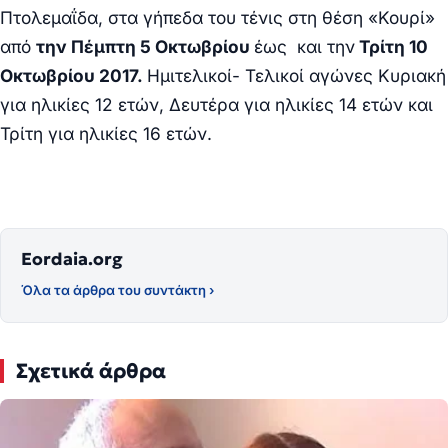
Πτολεμαΐδα, στα γήπεδα του τένις στη θέση «Κουρί»
από
την Πέμπτη 5 Οκτωβρίου
έως και την
Τρίτη 10
Οκτωβρίου 2017.
Ημιτελικοί- Τελικοί αγώνες Κυριακή
για ηλικίες 12 ετών, Δευτέρα για ηλικίες 14 ετών και
Τρίτη για ηλικίες 16 ετών.
Eordaia.org
Όλα τα άρθρα του συντάκτη ›
Σχετικά άρθρα