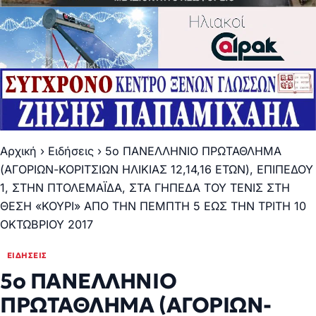
Αρχική
›
Ειδήσεις
›
5ο ΠΑΝΕΛΛΗΝΙΟ ΠΡΩΤΑΘΛΗΜΑ
(ΑΓΟΡΙΩΝ-ΚΟΡΙΤΣΙΩΝ ΗΛΙΚΙΑΣ 12,14,16 ΕΤΩΝ), ΕΠΙΠΕΔΟΥ
1, ΣΤΗΝ ΠΤΟΛΕΜΑΪΔΑ, ΣΤΑ ΓΗΠΕΔΑ ΤΟΥ ΤΕΝΙΣ ΣΤΗ
ΘΕΣΗ «ΚΟΥΡΙ» ΑΠΟ ΤΗΝ ΠΕΜΠΤΗ 5 ΕΩΣ ΤΗΝ ΤΡΙΤΗ 10
ΟΚΤΩΒΡΙΟΥ 2017
ΕΙΔΉΣΕΙΣ
5ο ΠΑΝΕΛΛΗΝΙΟ
ΠΡΩΤΑΘΛΗΜΑ (ΑΓΟΡΙΩΝ-