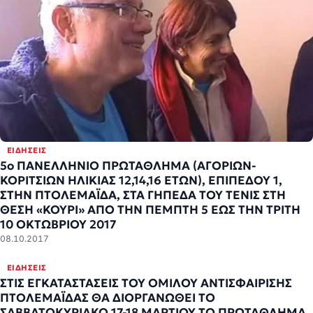
ΕΙΔΉΣΕΙΣ
5ο ΠΑΝΕΛΛΗΝΙΟ ΠΡΩΤΑΘΛΗΜΑ (ΑΓΟΡΙΩΝ-
ΚΟΡΙΤΣΙΩΝ ΗΛΙΚΙΑΣ 12,14,16 ΕΤΩΝ), ΕΠΙΠΕΔΟΥ 1,
ΣΤΗΝ ΠΤΟΛΕΜΑΪΔΑ, ΣΤΑ ΓΗΠΕΔΑ ΤΟΥ ΤΕΝΙΣ ΣΤΗ
ΘΕΣΗ «ΚΟΥΡΙ» ΑΠΟ ΤΗΝ ΠΕΜΠΤΗ 5 ΕΩΣ ΤΗΝ ΤΡΙΤΗ
10 ΟΚΤΩΒΡΙΟΥ 2017
08.10.2017
ΕΙΔΉΣΕΙΣ
ΣΤΙΣ ΕΓΚΑΤΑΣΤΑΣΕΙΣ ΤΟΥ ΟΜΙΛΟΥ ΑΝΤΙΣΦΑΙΡΙΣΗΣ
ΠΤΟΛΕΜΑΪΔΑΣ ΘΑ ΔΙΟΡΓΑΝΩΘΕΙ ΤΟ
ΣΑΒΒΑΤΟΚΥΡΙΑΚΟ 17-18 ΜΑΡΤΙΟΥ ΤΟ ΠΡΩΤΑΘΛΗΜΑ