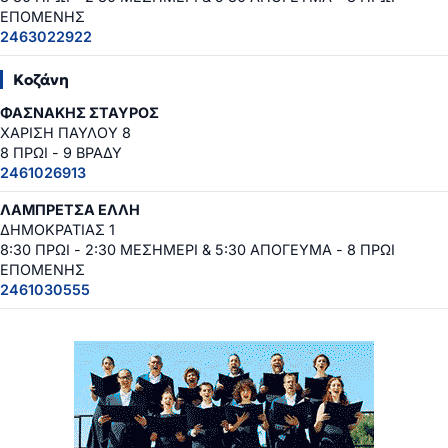
ΕΠΟΜΕΝΗΣ
2463022922
Κοζάνη
ΦΑΣΝΑΚΗΣ ΣΤΑΥΡΟΣ
ΧΑΡΙΣΗ ΠΑΥΛΟΥ 8
8 ΠΡΩΙ - 9 ΒΡΑΔΥ
2461026913
ΛΑΜΠΡΕΤΣΑ ΕΛΛΗ
ΔΗΜΟΚΡΑΤΙΑΣ 1
8:30 ΠΡΩΙ - 2:30 ΜΕΣΗΜΕΡΙ & 5:30 ΑΠΟΓΕΥΜΑ - 8 ΠΡΩΙ
ΕΠΟΜΕΝΗΣ
2461030555