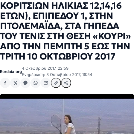
ΚΟΡΙΤΣΙΩΝ ΗΛΙΚΙΑΣ 12,14,16
ΕΤΩΝ), ΕΠΙΠΕΔΟΥ 1, ΣΤΗΝ
ΠΤΟΛΕΜΑΪΔΑ, ΣΤΑ ΓΗΠΕΔΑ
ΤΟΥ ΤΕΝΙΣ ΣΤΗ ΘΕΣΗ «ΚΟΥΡΙ»
ΑΠΟ ΤΗΝ ΠΕΜΠΤΗ 5 ΕΩΣ ΤΗΝ
ΤΡΙΤΗ 10 ΟΚΤΩΒΡΙΟΥ 2017
4 Οκτωβρίου 2017, 22:59
Eordaia.org
Ενημέρωση: 8 Οκτωβρίου 2017, 16:54